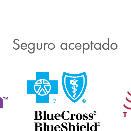
Seguro aceptado