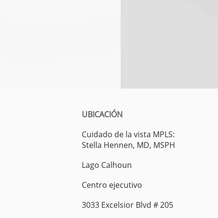
UBICACIÓN
Cuidado de la vista MPLS:
Stella Hennen, MD, MSPH
Lago Calhoun
Centro ejecutivo
3033 Excelsior Blvd # 205