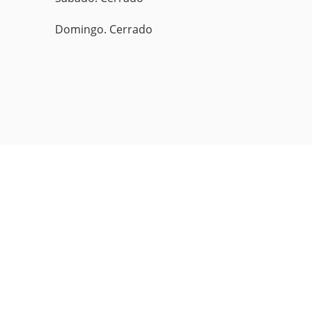
Domingo. Cerrado