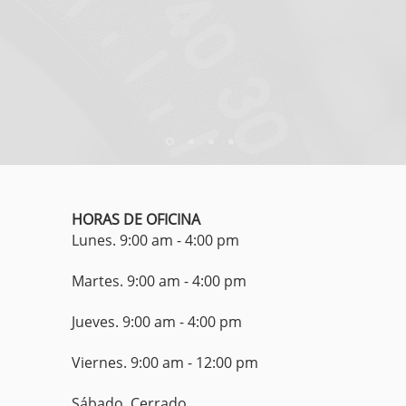
HORAS DE OFICINA
Lunes. 9:00 am - 4:00 pm
Martes. 9:00 am - 4:00 pm
Jueves. 9:00 am - 4:00 pm
Viernes. 9:00 am - 12:00 pm
Sábado. Cerrado