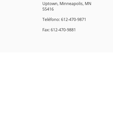
Uptown, Minneapolis, MN
55416
Teléfono: 612-470-9871
Fax: 612-470-9881