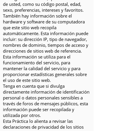
de usted, como su código postal, edad,
sexo, preferencias, intereses y favoritos.
También hay información sobre el
hardware y software de su computadora
que este sitio web recopila
automáticamente. Esta información puede
incluir: su dirección IP, tipo de navegador,
nombres de dominio, tiempos de acceso y
direcciones de sitios web de referencia.
Esta información se utiliza para el
funcionamiento del servicio, para
mantener la calidad del servicio y para
proporcionar estadísticas generales sobre
el uso de este sitio web.
Tenga en cuenta que si divulga
directamente información de identificación
personal o datos personales sensibles a
través de foros de mensajes públicos, esta
información puede ser recopilada y
utilizada por otros.
Esta Práctica lo alienta a revisar las
declaraciones de privacidad de los sitios