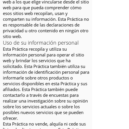
web a los que elige vincularse desde el sitio
web para que pueda comprender cómo
esos sitios web recopilan, usan y
comparten su información. Esta Práctica no
es responsable de las declaraciones de
privacidad u otro contenido en ningún otro
sitio web.
Uso de su información personal
Esta Práctica recopila y utiliza su
información personal para operar el sitio
web y brindar los servicios que ha
solicitado. Esta Práctica también utiliza su
información de identificación personal para
informarle sobre otros productos o
servicios disponibles en esta Práctica y sus
afiliados. Esta Práctica también puede
contactarlo a través de encuestas para
realizar una investigación sobre su opinión
sobre los servicios actuales o sobre los
posibles nuevos servicios que se pueden
ofrecer.
Esta Práctica no vende, alquila ni cede sus