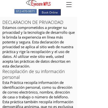
612-470-9871
Book Online
DECLARACION DE PRIVACIDAD
Estamos comprometidos a proteger su
privacidad y la tecnología de desarrollo que
le brinda la experiencia en línea más
potente y segura. Esta declaración de
privacidad se aplica al sitio web de nuestra
práctica y rige la recopilación y el uso de
datos. Al utilizar este sitio web, usted
acepta las prácticas de datos descritas en
esta declaración.
Recopilación de su información
personal
Esta Práctica recopila información de
identificación personal, como su dirección
de correo electrónico, nombre, dirección
de casa o trabajo o número de teléfono.
Esta práctica también recopila información
demográfica anónima, que no es exclusiva